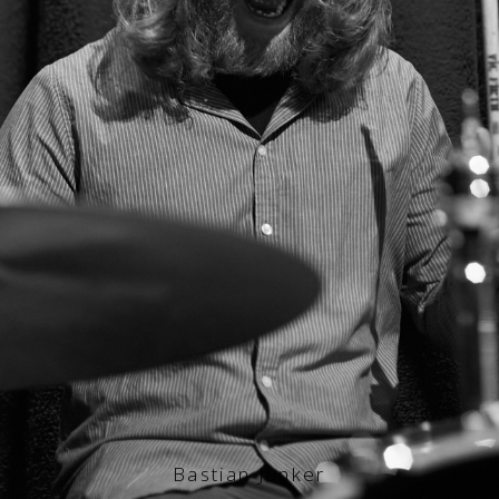
Bastian Junker