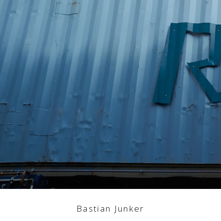
Bastian Junker