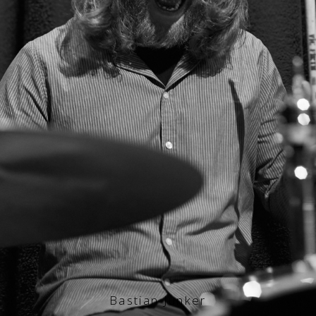
Bastian Junker